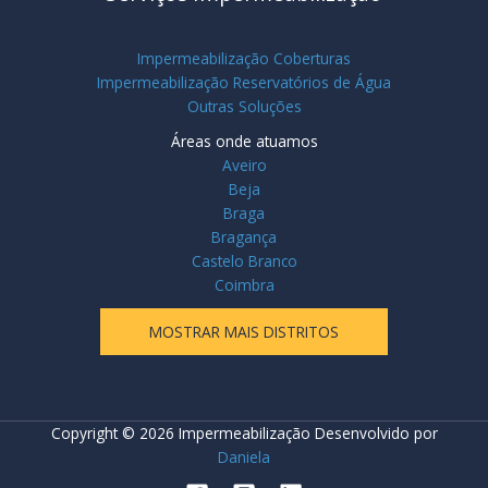
Impermeabilização Coberturas
Impermeabilização Reservatórios de Água
Outras Soluções
Áreas onde atuamos
Aveiro
Beja
Braga
Bragança
Castelo Branco
Coimbra
MOSTRAR MAIS DISTRITOS
Copyright © 2026 Impermeabilização Desenvolvido por
Daniela