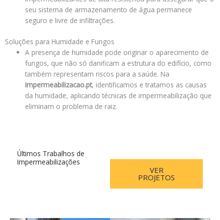
seu sistema de armazenamento de água permanece
seguro e livre de infiltrações.
Soluções para Humidade e Fungos
A presença de humidade pode originar o aparecimento de
fungos, que não só danificam a estrutura do edifício, como
também representam riscos para a saúde. Na
Impermeabilizacao.pt
, identificamos e tratamos as causas
da humidade, aplicando técnicas de impermeabilização que
eliminam o problema de raiz.
Últimos Trabalhos de
Impermeabilizações
VER
PROJETOS