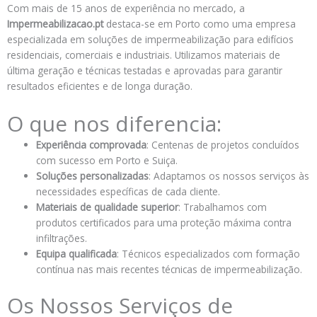
Com mais de 15 anos de experiência no mercado, a
Impermeabilizacao.pt
destaca-se em Porto como uma empresa
especializada em soluções de impermeabilização para edifícios
residenciais, comerciais e industriais. Utilizamos materiais de
última geração e técnicas testadas e aprovadas para garantir
resultados eficientes e de longa duração.
O que nos diferencia:
Experiência comprovada
: Centenas de projetos concluídos
com sucesso em Porto e Suiça.
Soluções personalizadas
: Adaptamos os nossos serviços às
necessidades específicas de cada cliente.
Materiais de qualidade superior
: Trabalhamos com
produtos certificados para uma proteção máxima contra
infiltrações.
Equipa qualificada
: Técnicos especializados com formação
contínua nas mais recentes técnicas de impermeabilização.
Os Nossos Serviços de