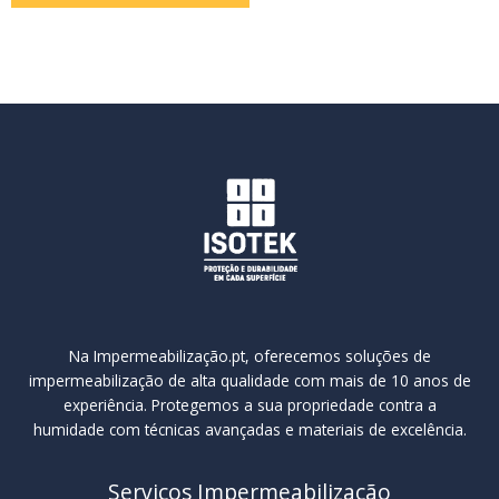
Na Impermeabilização.pt, oferecemos soluções de
impermeabilização de alta qualidade com mais de 10 anos de
experiência. Protegemos a sua propriedade contra a
humidade com técnicas avançadas e materiais de excelência.
Serviços Impermeabilização