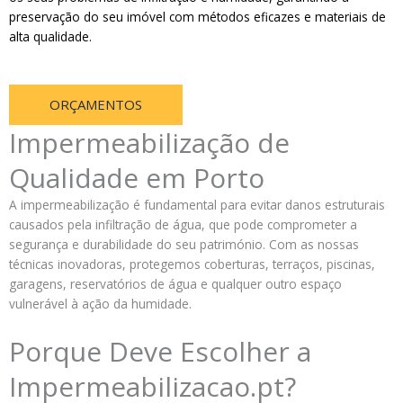
preservação do seu imóvel com métodos eficazes e materiais de
alta qualidade.
ORÇAMENTOS
Impermeabilização de
Qualidade em Porto
A impermeabilização é fundamental para evitar danos estruturais
causados pela infiltração de água, que pode comprometer a
segurança e durabilidade do seu património. Com as nossas
técnicas inovadoras, protegemos coberturas, terraços, piscinas,
garagens, reservatórios de água e qualquer outro espaço
vulnerável à ação da humidade.
Porque Deve Escolher a
Impermeabilizacao.pt?