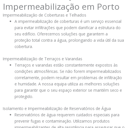
Impermeabilização em Porto
Impermeabilização de Coberturas e Telhados
A impermeabilização de coberturas é um serviço essencial
para evitar infiltrações que podem danificar a estrutura do
seu edifício. Oferecemos soluções que garantem a
proteção total contra a água, prolongando a vida útil da sua
cobertura.
Impermeabilização de Terraços e Varandas
Terraços e varandas estão constantemente expostos às
condições atmosféricas. Se não forem impermeabilizados
corretamente, podem resultar em problemas de infiltração
e humidade. A nossa equipa utiliza as melhores soluções
para garantir que o seu espaço exterior se mantém seco e
protegido.
Isolamento e Impermeabilização de Reservatórios de Água
Reservatórios de água requerem cuidados especiais para
prevenir fugas e contaminação. Utilizamos produtos
impermeabilizantes de alta resistência para assegurar que o