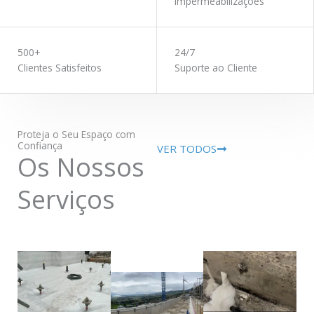
Impermeabilizações
500+
24/7
Clientes Satisfeitos
Suporte ao Cliente
Proteja o Seu Espaço com
Confiança
VER TODOS
Os Nossos
Serviços