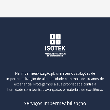
Na Impermeabilização.pt, oferecemos soluções de
impermeabilização de alta qualidade com mais de 10 anos de
experiência. Protegemos a sua propriedade contra a
humidade com técnicas avançadas e materiais de excelência.
Serviços Impermeabilização