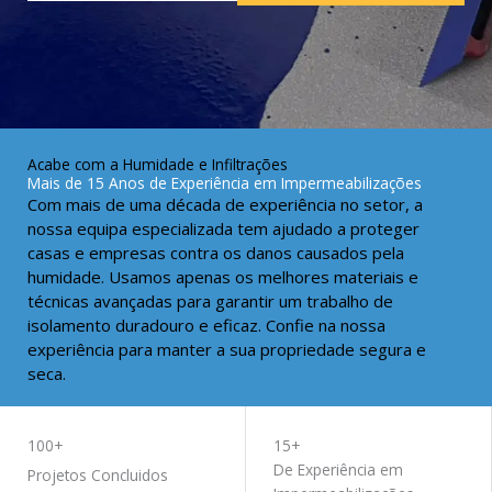
Acabe com a Humidade e Infiltrações
Mais de 15 Anos de Experiência em Impermeabilizações
Com mais de uma década de experiência no setor, a
nossa equipa especializada tem ajudado a proteger
casas e empresas contra os danos causados pela
humidade. Usamos apenas os melhores materiais e
técnicas avançadas para garantir um trabalho de
isolamento duradouro e eficaz. Confie na nossa
experiência para manter a sua propriedade segura e
seca.
QUERO TRABALHAR COM VOCÊS
100+
15+
De Experiência em
Projetos Concluidos