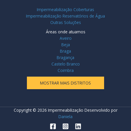
Impermeabilização Coberturas
Impermeabilização Reservatórios de Água
Outras Soluções
Áreas onde atuamos
Aveiro
Beja
Braga
Bragança
Castelo Branco
Coimbra
MOSTRAR MAIS DISTRITOS
Copyright © 2026 Impermeabilização Desenvolvido por
Daniela