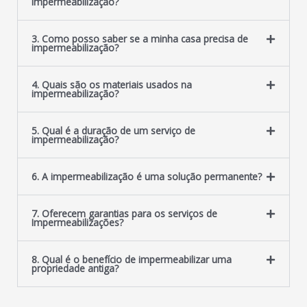
impermeabilização?
3. Como posso saber se a minha casa precisa de
impermeabilização?
4. Quais são os materiais usados na
impermeabilização?
5. Qual é a duração de um serviço de
impermeabilização?
6. A impermeabilização é uma solução permanente?
7. Oferecem garantias para os serviços de
Impermeabilizações?
8. Qual é o benefício de impermeabilizar uma
propriedade antiga?